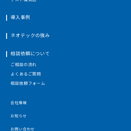
導入事例
ネオテックの強み
相談依頼について
ご相談の流れ
よくあるご質問
相談依頼フォーム
会社情報
お知らせ
お問い合わせ