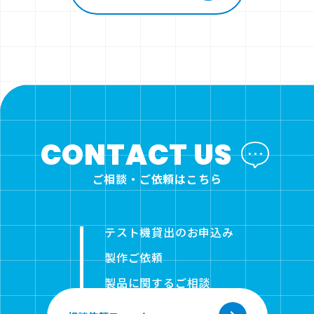
CONTACT US
ご相談・ご依頼はこちら
テスト機貸出のお申込み
製作ご依頼
製品に関するご相談