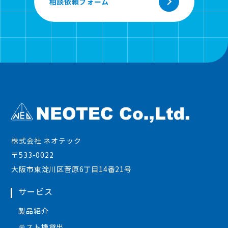
相談依頼フォーム
株式会社 ネオテック
〒533-0022
大阪市東淀川区菅原6丁目14番21号
サービス
製品紹介
テスト機貸出