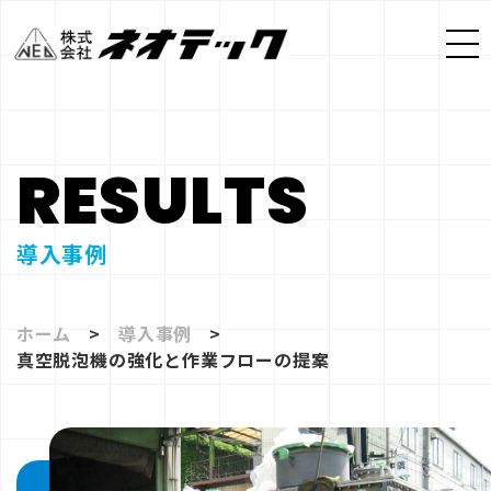
RESULTS
導入事例
ホーム
導入事例
真空脱泡機の強化と作業フローの提案