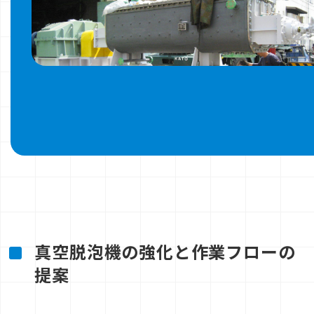
真空脱泡機の強化と作業フローの
提案