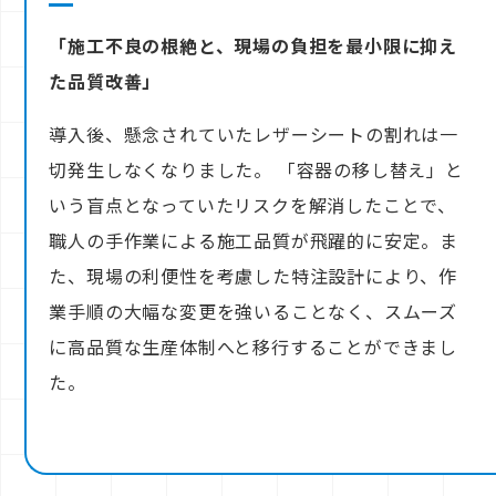
「施工不良の根絶と、現場の負担を最小限に抑え
た品質改善」
導入後、懸念されていたレザーシートの割れは一
切発生しなくなりました。 「容器の移し替え」と
いう盲点となっていたリスクを解消したことで、
職人の手作業による施工品質が飛躍的に安定。ま
た、現場の利便性を考慮した特注設計により、作
業手順の大幅な変更を強いることなく、スムーズ
に高品質な生産体制へと移行することができまし
た。