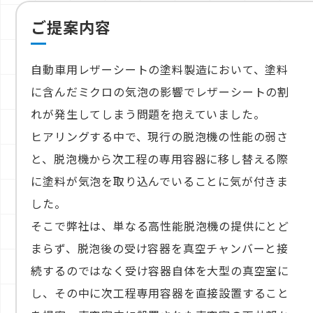
ご提案内容
自動車用レザーシートの塗料製造において、塗料
に含んだミクロの気泡の影響でレザーシートの割
れが発生してしまう問題を抱えていました。
ヒアリングする中で、現行の脱泡機の性能の弱さ
と、脱泡機から次工程の専用容器に移し替える際
に塗料が気泡を取り込んでいることに気が付きま
した。
そこで弊社は、単なる高性能脱泡機の提供にとど
まらず、脱泡後の受け容器を真空チャンバーと接
続するのではなく受け容器自体を大型の真空室に
し、その中に次工程専用容器を直接設置すること