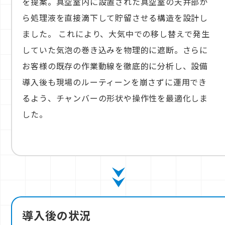
を提案。真空室内に設置された真空室の天井部か
ら処理液を直接滴下して貯留させる構造を設計し
ました。 これにより、大気中での移し替えで発生
していた気泡の巻き込みを物理的に遮断。さらに
お客様の既存の作業動線を徹底的に分析し、設備
導入後も現場のルーティーンを崩さずに運用でき
るよう、チャンバーの形状や操作性を最適化しま
した。
導入後の状況